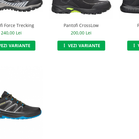
fi Force Trecking
Pantofi CrossLow
240,00 Lei
200,00 Lei
VEZI VARIANTE
VEZI VARIANTE