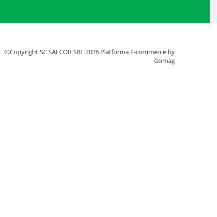
©Copyright SC SALCOR SRL 2026
Platforma E-commerce by
Gomag