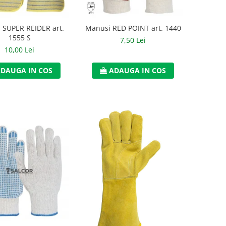
 SUPER REIDER art.
Manusi RED POINT art. 1440
1555 S
7,50 Lei
10,00 Lei
DAUGA IN COS
ADAUGA IN COS