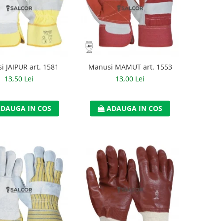
 JAIPUR art. 1581
Manusi MAMUT art. 1553
13,50 Lei
13,00 Lei
DAUGA IN COS
ADAUGA IN COS