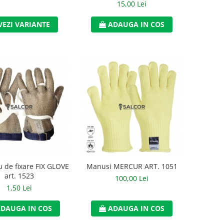
15,00 Lei
VEZI VARIANTE
ADAUGA IN COS
u de fixare FIX GLOVE
Manusi MERCUR ART. 1051
art. 1523
100,00 Lei
1,50 Lei
DAUGA IN COS
ADAUGA IN COS