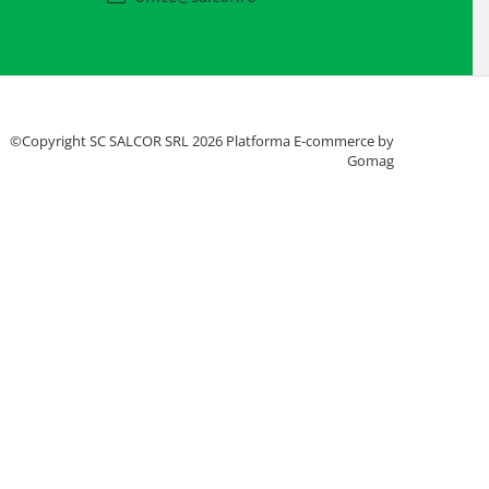
©Copyright SC SALCOR SRL 2026
Platforma E-commerce by
Gomag