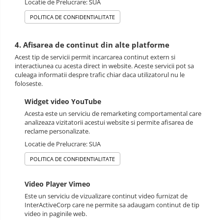
Locatie de Prelucrare: SUA
POLITICA DE CONFIDENTIALITATE
4. Afisarea de continut din alte platforme
Acest tip de servicii permit incarcarea continut extern si
interactiunea cu acesta direct in website. Aceste servicii pot sa
culeaga informatii despre trafic chiar daca utilizatorul nu le
foloseste.
Widget video YouTube
Acesta este un serviciu de remarketing comportamental care
analizeaza vizitatorii acestui website si permite afisarea de
reclame personalizate.
Locatie de Prelucrare: SUA
POLITICA DE CONFIDENTIALITATE
Video Player Vimeo
Este un serviciu de vizualizare continut video furnizat de
InterActiveCorp care ne permite sa adaugam continut de tip
video in paginile web.