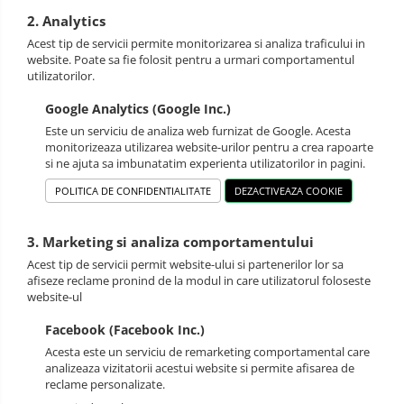
2. Analytics
Acest tip de servicii permite monitorizarea si analiza traficului in
website. Poate sa fie folosit pentru a urmari comportamentul
utilizatorilor.
Google Analytics (Google Inc.)
Este un serviciu de analiza web furnizat de Google. Acesta
monitorizeaza utilizarea website-urilor pentru a crea rapoarte
si ne ajuta sa imbunatatim experienta utilizatorilor in pagini.
POLITICA DE CONFIDENTIALITATE
DEZACTIVEAZA COOKIE
3. Marketing si analiza comportamentului
Acest tip de servicii permit website-ului si partenerilor lor sa
afiseze reclame pronind de la modul in care utilizatorul foloseste
website-ul
Facebook (Facebook Inc.)
Acesta este un serviciu de remarketing comportamental care
analizeaza vizitatorii acestui website si permite afisarea de
reclame personalizate.