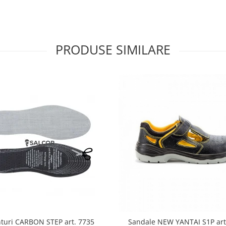
PRODUSE SIMILARE
turi CARBON STEP art. 7735
Sandale NEW YANTAI S1P art