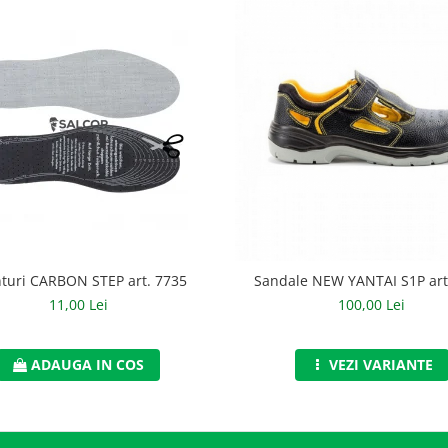
turi CARBON STEP art. 7735
Sandale NEW YANTAI S1P art
11,00 Lei
100,00 Lei
ADAUGA IN COS
VEZI VARIANTE