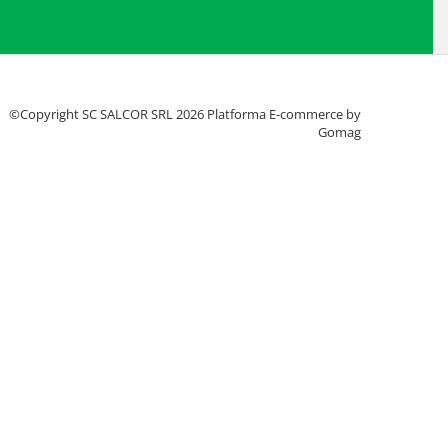
©Copyright SC SALCOR SRL 2026
Platforma E-commerce by
Gomag