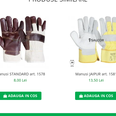
nusi STANDARD art. 1578
Manusi JAIPUR art. 158
8,00 Lei
13,50 Lei
ADAUGA IN COS
ADAUGA IN COS