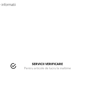
informatii
SERVICII VERIFICARE
Pentru articole de lucru la inaltime