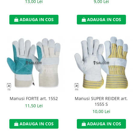
13,00 Lei
9,00 Lei
ADAUGA IN COS
ADAUGA IN COS
Manusi FORTE art. 1552
Manusi SUPER REIDER art.
1555 S
11,50 Lei
10,00 Lei
ADAUGA IN COS
ADAUGA IN COS