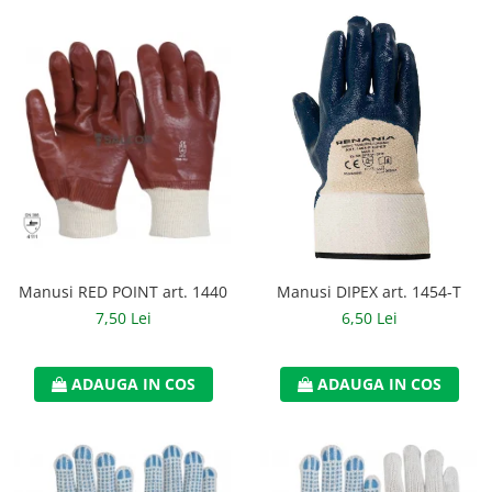
Manusi RED POINT art. 1440
Manusi DIPEX art. 1454-T
7,50 Lei
6,50 Lei
ADAUGA IN COS
ADAUGA IN COS