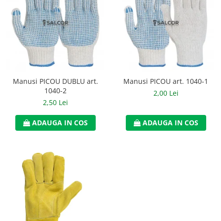
Manusi PICOU DUBLU art.
Manusi PICOU art. 1040-1
1040-2
2,00 Lei
2,50 Lei
ADAUGA IN COS
ADAUGA IN COS