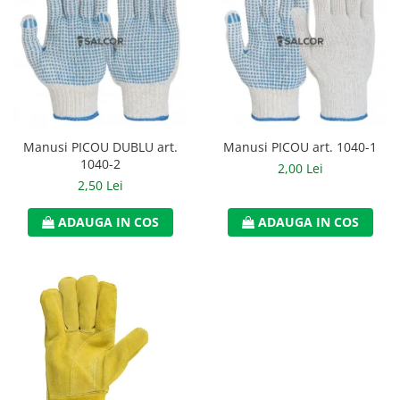
Manusi PICOU DUBLU art.
Manusi PICOU art. 1040-1
1040-2
2,00 Lei
2,50 Lei
ADAUGA IN COS
ADAUGA IN COS