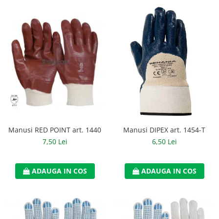
Manusi RED POINT art. 1440
Manusi DIPEX art. 1454-T
7,50 Lei
6,50 Lei
ADAUGA IN COS
ADAUGA IN COS