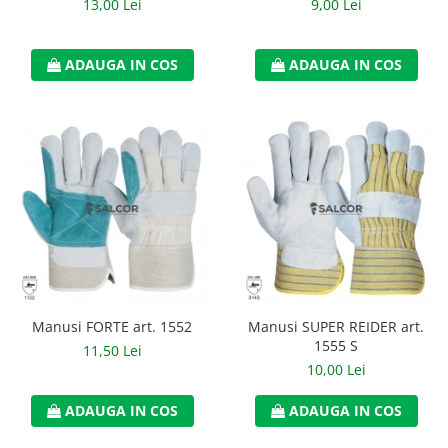
13,00 Lei
9,00 Lei
ADAUGA IN COS
ADAUGA IN COS
Manusi FORTE art. 1552
Manusi SUPER REIDER art.
1555 S
11,50 Lei
10,00 Lei
ADAUGA IN COS
ADAUGA IN COS