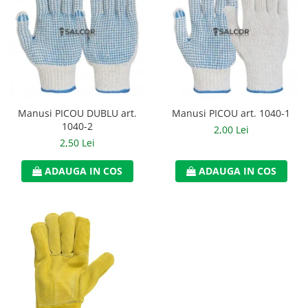
Manusi PICOU DUBLU art.
Manusi PICOU art. 1040-1
1040-2
2,00 Lei
2,50 Lei
ADAUGA IN COS
ADAUGA IN COS