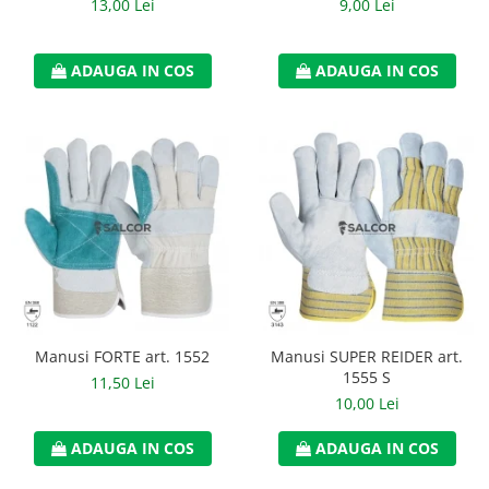
13,00 Lei
9,00 Lei
ADAUGA IN COS
ADAUGA IN COS
Manusi FORTE art. 1552
Manusi SUPER REIDER art.
1555 S
11,50 Lei
10,00 Lei
ADAUGA IN COS
ADAUGA IN COS