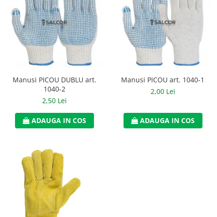
Manusi PICOU DUBLU art.
Manusi PICOU art. 1040-1
1040-2
2,00 Lei
2,50 Lei
ADAUGA IN COS
ADAUGA IN COS