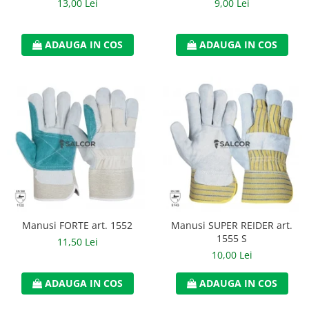
13,00 Lei
9,00 Lei
ADAUGA IN COS
ADAUGA IN COS
Manusi FORTE art. 1552
Manusi SUPER REIDER art.
1555 S
11,50 Lei
10,00 Lei
ADAUGA IN COS
ADAUGA IN COS