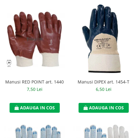
Manusi RED POINT art. 1440
Manusi DIPEX art. 1454-T
7,50 Lei
6,50 Lei
ADAUGA IN COS
ADAUGA IN COS