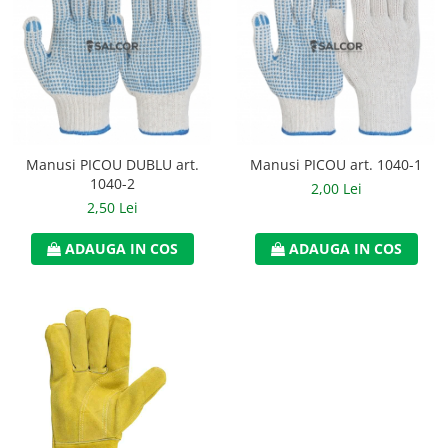
Manusi PICOU DUBLU art.
Manusi PICOU art. 1040-1
1040-2
2,00 Lei
2,50 Lei
ADAUGA IN COS
ADAUGA IN COS