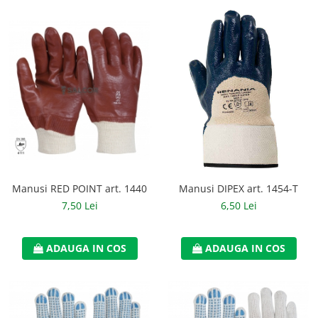
Manusi RED POINT art. 1440
Manusi DIPEX art. 1454-T
7,50 Lei
6,50 Lei
ADAUGA IN COS
ADAUGA IN COS