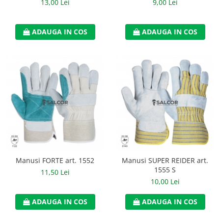
13,00 Lei
9,00 Lei
ADAUGA IN COS
ADAUGA IN COS
Manusi FORTE art. 1552
Manusi SUPER REIDER art.
1555 S
11,50 Lei
10,00 Lei
ADAUGA IN COS
ADAUGA IN COS