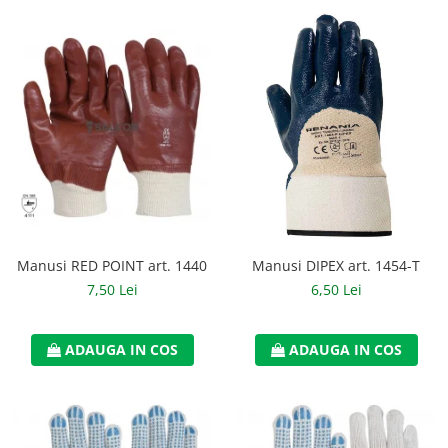
Manusi RED POINT art. 1440
Manusi DIPEX art. 1454-T
7,50 Lei
6,50 Lei
ADAUGA IN COS
ADAUGA IN COS