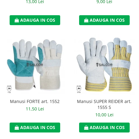
13,00 Lei
9,00 Lei
ADAUGA IN COS
ADAUGA IN COS
Manusi FORTE art. 1552
Manusi SUPER REIDER art.
1555 S
11,50 Lei
10,00 Lei
ADAUGA IN COS
ADAUGA IN COS