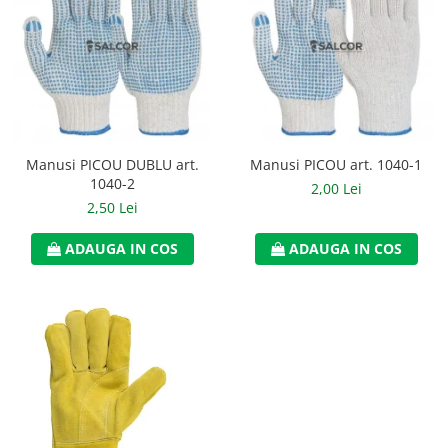
Manusi PICOU DUBLU art.
Manusi PICOU art. 1040-1
1040-2
2,00 Lei
2,50 Lei
ADAUGA IN COS
ADAUGA IN COS