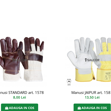
nusi STANDARD art. 1578
Manusi JAIPUR art. 158
8,00 Lei
13,50 Lei
ADAUGA IN COS
ADAUGA IN COS