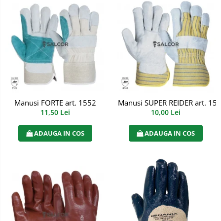
Manusi FORTE art. 1552
Manusi SUPER REIDER art. 155
11,50 Lei
10,00 Lei
ADAUGA IN COS
ADAUGA IN COS