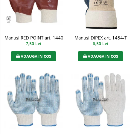
Manusi RED POINT art. 1440
Manusi DIPEX art. 1454-T
7,50 Lei
6,50 Lei
ADAUGA IN COS
ADAUGA IN COS