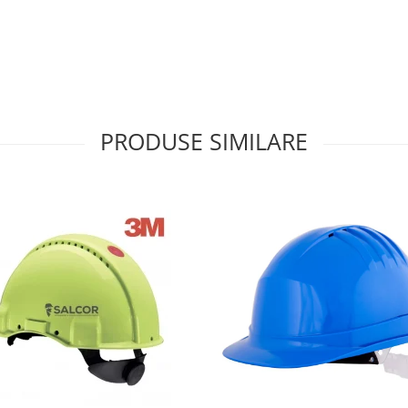
PRODUSE SIMILARE