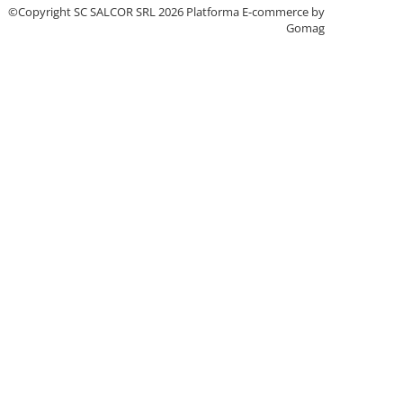
©Copyright SC SALCOR SRL 2026
Platforma E-commerce by
Gomag