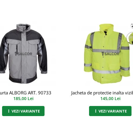
urta ALBORG ART. 90733
Jacheta de protectie inalta vizi
185,00 Lei
145,00 Lei
VEZI VARIANTE
VEZI VARIANTE