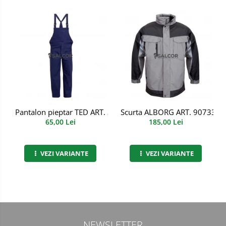
Pantalon pieptar TED ART. 3B72
Scurta ALBORG ART. 90733
65,00 Lei
185,00 Lei
VEZI VARIANTE
VEZI VARIANTE
NEWSLETTER