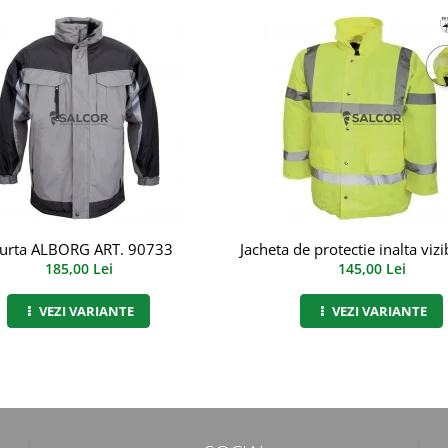
urta ALBORG ART. 90733
Jacheta de protectie inalta vizi
185,00 Lei
145,00 Lei
VEZI VARIANTE
VEZI VARIANTE