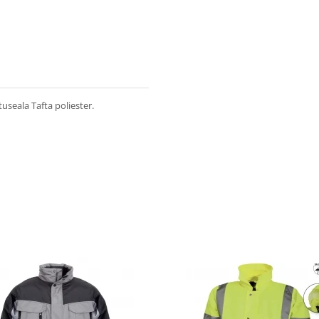
seala Tafta poliester.