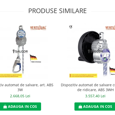
PRODUSE SIMILARE
tiv automat de salvare, art. ABS
Dispozitiv automat de salvare c
3W
de ridicare, ABS 3WH
2.668,05 Lei
3.557,40 Lei
ADAUGA IN COS
ADAUGA IN COS