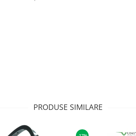
PRODUSE SIMILARE
-17%