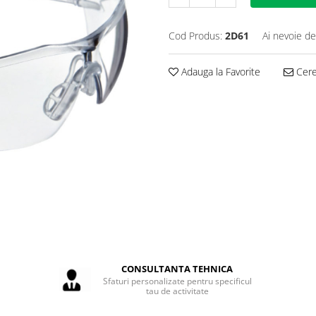
Cod Produs:
2D61
Ai nevoie de
Adauga la Favorite
Cere 
CONSULTANTA TEHNICA
Sfaturi personalizate pentru specificul
tau de activitate